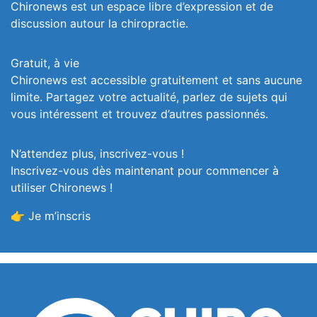
Chironews est un espace libre d’expression et de
discussion autour la chiropractie.
Gratuit, à vie
Chironews est accessible gratuitement et sans aucune
limite. Partagez votre actualité, parlez de sujets qui
vous intéressent et trouvez d’autres passionnés.
N’attendez plus, inscrivez-vous !
Inscrivez-vous dès maintenant pour commencer à
utiliser Chironews !
👉 Je m’inscris