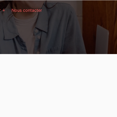
r
Nous contacter