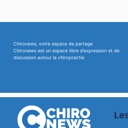
Chironews, votre espace de partage
Chironews est un espace libre d’expression et de
discussion autour la chiropractie.
Les