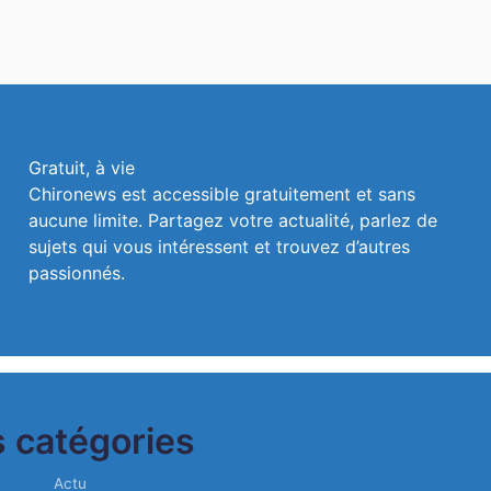
Gratuit, à vie
Chironews est accessible gratuitement et sans
aucune limite. Partagez votre actualité, parlez de
sujets qui vous intéressent et trouvez d’autres
passionnés.
 catégories
Actu