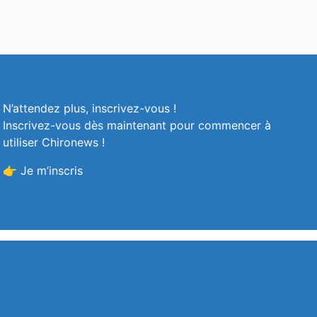
N’attendez plus, inscrivez-vous !
Inscrivez-vous dès maintenant pour commencer à
utiliser Chironews !
👉 Je m’inscris