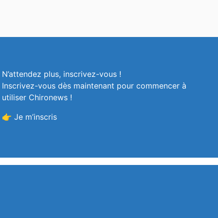
N’attendez plus, inscrivez-vous !
Inscrivez-vous dès maintenant pour commencer à
utiliser Chironews !
👉 Je m’inscris