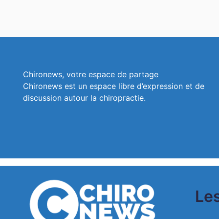
Chironews, votre espace de partage
Chironews est un espace libre d’expression et de
discussion autour la chiropractie.
Les