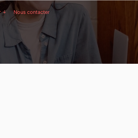
r
Nous contacter