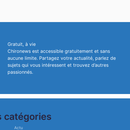
Gratuit, à vie
Chironews est accessible gratuitement et sans
aucune limite. Partagez votre actualité, parlez de
sujets qui vous intéressent et trouvez d’autres
passionnés.
 catégories
Actu