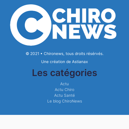
© 2021 • Chironews, tous droits résérvés.
Une création de
Astianax
Les catégories
Actu
Actu Chiro
Actu Santé
Le blog ChiroNews