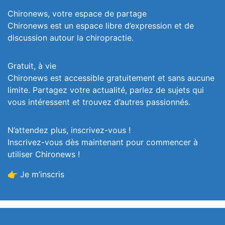
Chironews, votre espace de partage
Chironews est un espace libre d’expression et de
discussion autour la chiropractie.
Gratuit, à vie
Chironews est accessible gratuitement et sans aucune
limite. Partagez votre actualité, parlez de sujets qui
vous intéressent et trouvez d’autres passionnés.
N’attendez plus, inscrivez-vous !
Inscrivez-vous dès maintenant pour commencer à
utiliser Chironews !
👉 Je m’inscris