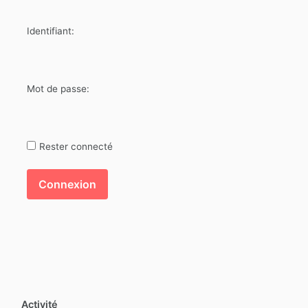
Identifiant:
Mot de passe:
Rester connecté
Connexion
Activité