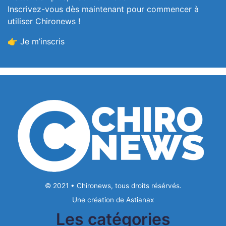
Inscrivez-vous dès maintenant pour commencer à
utiliser Chironews !
👉 Je m’inscris
© 2021 • Chironews, tous droits résérvés.
Une création de
Astianax
Les catégories