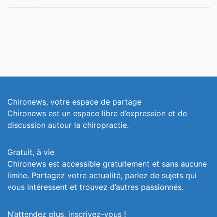
Chironews, votre espace de partage
Chironews est un espace libre d’expression et de
discussion autour la chiropractie.
Gratuit, à vie
Chironews est accessible gratuitement et sans aucune
limite. Partagez votre actualité, parlez de sujets qui
vous intéressent et trouvez d’autres passionnés.
N’attendez plus, inscrivez-vous !