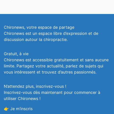
Chironews, votre espace de partage
Chironews est un espace libre d’expression et de
discussion autour la chiropractie.
Gratuit, à vie
Chironews est accessible gratuitement et sans aucune
limite. Partagez votre actualité, parlez de sujets qui
vous intéressent et trouvez d’autres passionnés.
N’attendez plus, inscrivez-vous !
Inscrivez-vous dès maintenant pour commencer à
utiliser Chironews !
👉 Je m’inscris