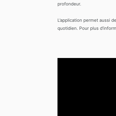
profondeur.
L’application permet aussi d
quotidien. Pour plus d’inform