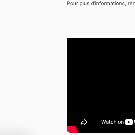
Pour plus d’informations, ren