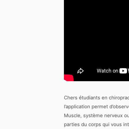
Chers étudiants en chiroprac
l’application permet d’obse
Muscle, système nerveux ou 
parties du corps qui vous in