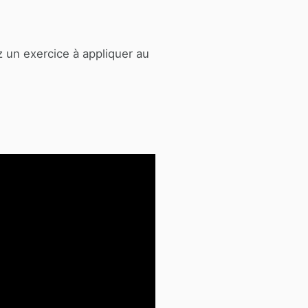
z un exercice à appliquer au