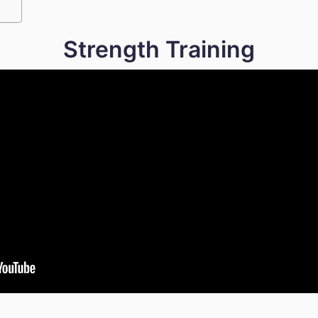
Strength Training