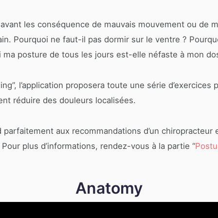
en avant les conséquence de mauvais mouvement ou de m
n. Pourquoi ne faut-il pas dormir sur le ventre ? Pourquo
 ma posture de tous les jours est-elle néfaste à mon do
g”, l’application proposera toute une série d’exercices
t réduire des douleurs localisées.
d parfaitement aux recommandations d’un chiropracteur et
Pour plus d’informations, rendez-vous à la partie “
Postu
Anatomy