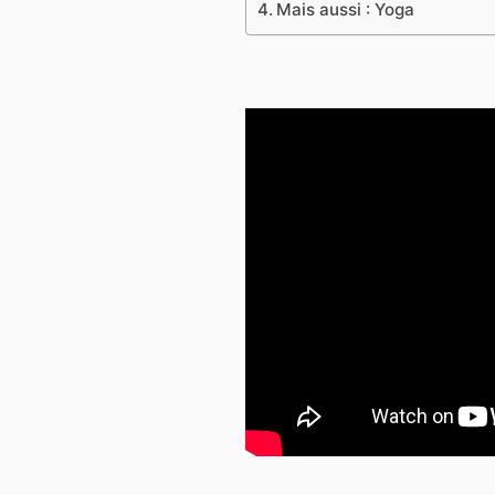
Mais aussi : Yoga